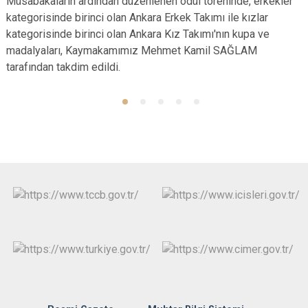
Müsabakaların ardından düzenlenen ödül töreninde, erkekler
kategorisinde birinci olan Ankara Erkek Takımı ile kızlar
kategorisinde birinci olan Ankara Kız Takımı'nın kupa ve
madalyaları, Kaymakamımız Mehmet Kamil SAĞLAM
tarafından takdim edildi.