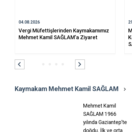
04.08.2026
2
Vergi Müfettişlerinden Kaymakamımız
M
Mehmet Kamil SAĞLAM’a Ziyaret
K
S
Kaymakam Mehmet Kamil SAĞLAM
Mehmet Kamil
SAĞLAM 1966
yılında Gaziantep’te
doğdu. İlk ve orta