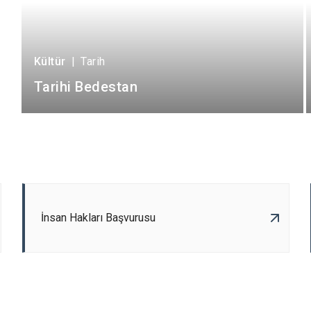
Kültür
|
Tarih
Tarihi Bedestan
İnsan Hakları Başvurusu