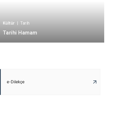
Kültür
|
Tarih
Tarihi Hamam
e-Dilekçe